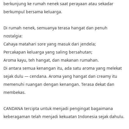
berkunjung ke rumah nenek saat perayaan atau sekadar 
berkumpul bersama keluarga.
Di rumah nenek, semuanya terasa hangat dan penuh 
nostalgia:
Cahaya matahari sore yang masuk dari jendela;
Percakapan keluarga yang saling bersahutan;
Aroma kayu, teh hangat, dan makanan rumahan.
Di antara semua kenangan itu, ada satu aroma yang melekat 
sejak dulu — cendana. Aroma yang hangat dan creamy itu 
memenuhi ruangan dengan kenangan. Terasa dekat dan 
membekas.
CANDANA tercipta untuk menjadi pengingat bagaimana 
keberagaman telah menjadi kekuatan Indonesia sejak dahulu.