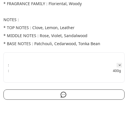
* FRAGRANCE FAMILY : Floriental, Woody
NOTES :
* TOP NOTES : Clove, Lemon, Leather
* MIDDLE NOTES : Rose, Violet, Sandalwood
* BASE NOTES : Patchouli, Cedarwood, Tonka Bean
:
:
400g